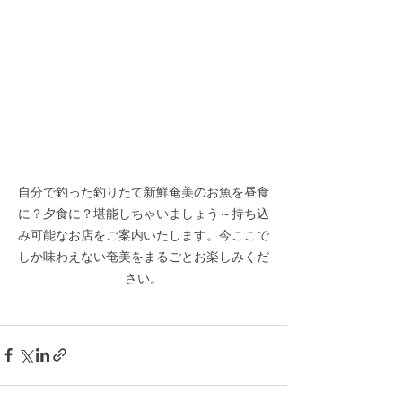
自分で釣った釣りたて新鮮奄美のお魚を昼食
に？夕食に？堪能しちゃいましょう～持ち込
み可能なお店をご案内いたします。今ここで
しか味わえない奄美をまるごとお楽しみくだ
さい。