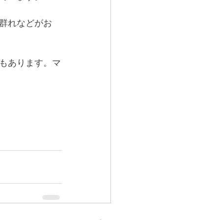
群れなどがお
もあります。マ