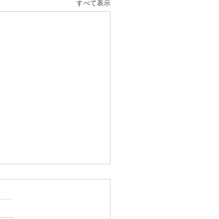
すべて表示