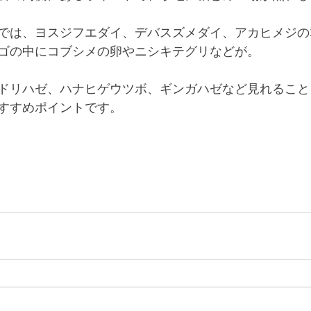
では、ヨスジフエダイ、デバスズメダイ、アカヒメジの
ゴの中にコブシメの卵やニシキテグリなどが。
ドリハゼ、ハナヒゲウツボ、ギンガハゼなど見れること
すすめポイントです。 