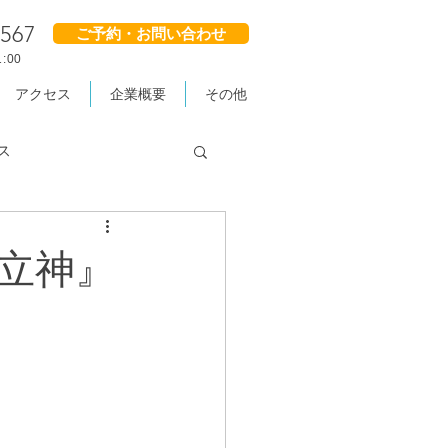
2567
ご予約・お問い合わせ
:00
アクセス
企業概要
その他
ス
立神』