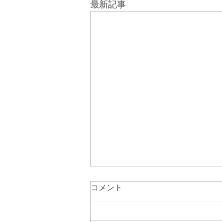
最新記事
コメント