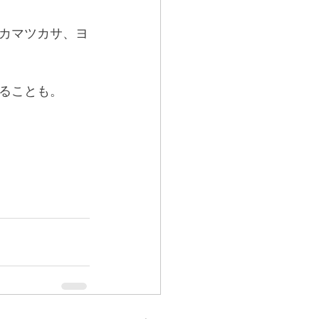
カマツカサ、ヨ
ることも。