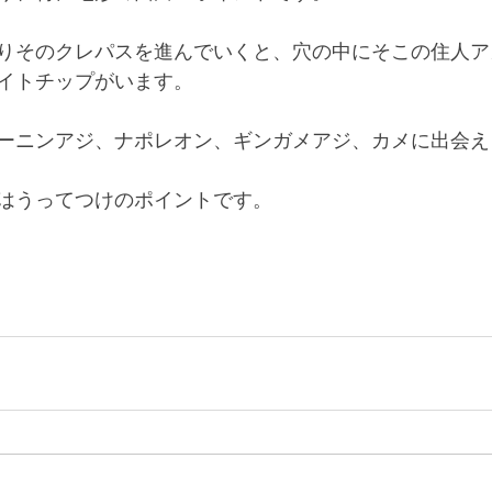
りそのクレパスを進んでいくと、穴の中にそこの住人ア
イトチップがいます。
ーニンアジ、ナポレオン、ギンガメアジ、カメに出会え
はうってつけのポイントです。 