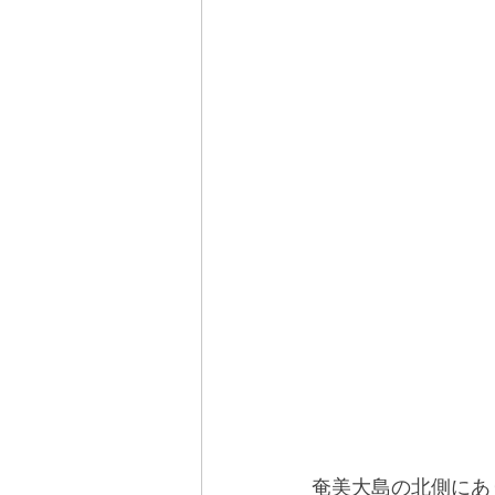
奄美大島の北側にあ