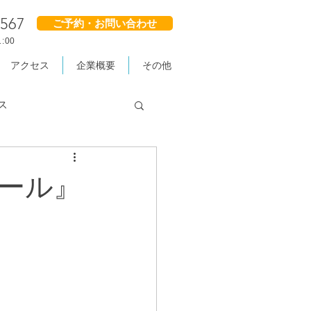
2567
ご予約・お問い合わせ
:00
アクセス
企業概要
その他
ス
ール』