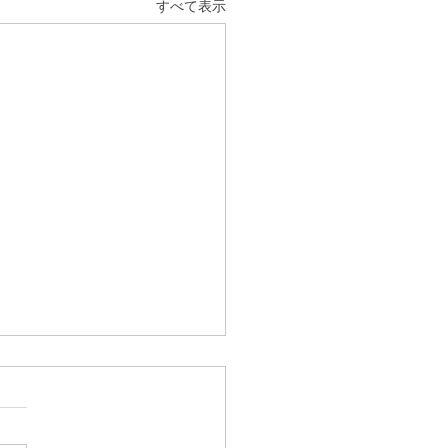
すべて表示