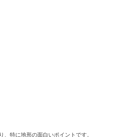
り、特に地形の面白いポイントです。