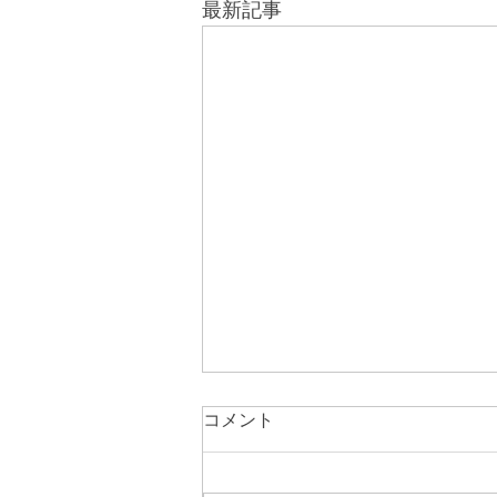
最新記事
コメント