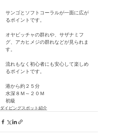
サンゴとソフトコーラルが一面に広が
るポイントです。
オヤビッチャの群れや、サザナミフ
グ、アカヒメジの群れなどが見られま
す。
流れもなく初心者にも安心して楽しめ
るポイントです。 
港から約２５分
水深８Ｍ～２０Ｍ
初級
ダイビングスポット紹介